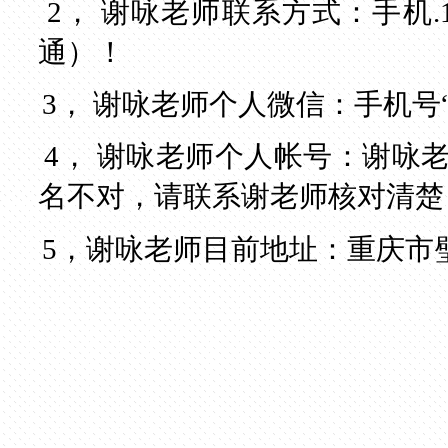
2，
谢咏老师联系方式：手机.
通）！
3，
谢咏老师个人微信：手机号
4，
谢咏老师个人帐号：谢咏
名不对，请联系谢老师核对清楚
5，谢咏老师目前地址：
重庆市