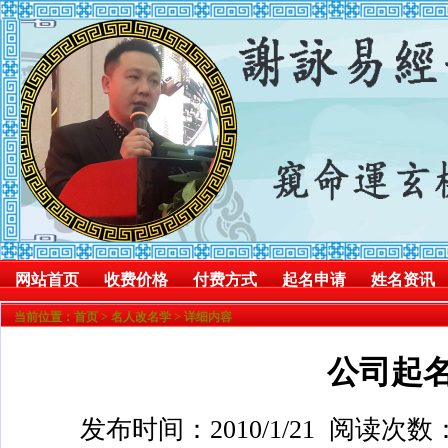
网站首页
收费价格
付费方式
起名申请
姓名资讯
当前位置：
首页
>
名人改名学
> 详细内容
公司起
发布时间：2010/1/21 阅读次数