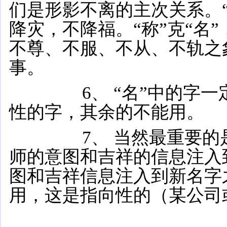
们是形影不离的主次关系。
降灾，不降福。“称”克“名
不尊、不服、不从、不轨之
事。
6、 “名”中的字一定
性的字，其余的不能用。
7、 当然最重要的是
师的意图和吉祥的信息注入
图和吉祥信息注入到新名字
用，这是指向性的（某公司