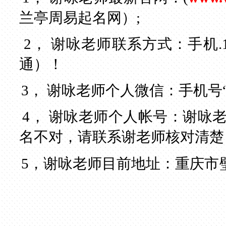
兰亭周易起名网
）;
2，
谢咏老师联系方式：手机.
通）！
3，
谢咏老师个人微信：手机号
4，
谢咏老师个人帐号：谢咏
名不对，请联系谢老师核对清楚
5，谢咏老师目前地址：
重庆市